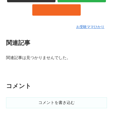
お受験ママひかり
関連記事
関連記事は見つかりませんでした。
コメント
コメントを書き込む