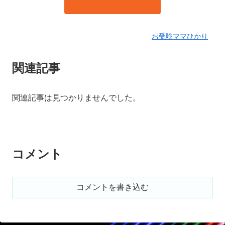
お受験ママひかり
関連記事
関連記事は見つかりませんでした。
コメント
コメントを書き込む