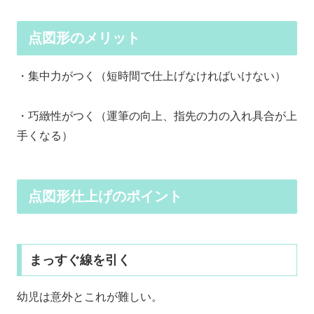
点図形のメリット
・集中力がつく（短時間で仕上げなければいけない）
・巧緻性がつく（運筆の向上、指先の力の入れ具合が上
手くなる）
点図形仕上げのポイント
まっすぐ線を引く
幼児は意外とこれが難しい。