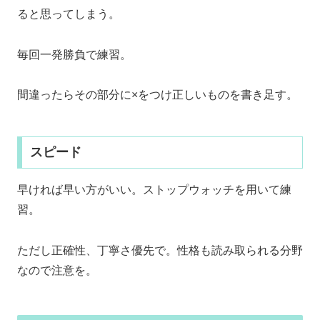
ると思ってしまう。
毎回一発勝負で練習。
間違ったらその部分に×をつけ正しいものを書き足す。
スピード
早ければ早い方がいい。ストップウォッチを用いて練
習。
ただし正確性、丁寧さ優先で。性格も読み取られる分野
なので注意を。