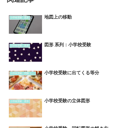
地図上の移動
小学校受験 図形
図形 系列：小学校受験
小学校受験 図形
小学校受験に出てくる等分
小学校受験 問題（分野別学習）
小学校受験の立体図形
小学校受験 図形