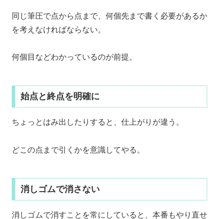
同じ筆圧で点から点まで、何個先まで書く必要があるか
を考えなければならない。
何個目などわかっているのが前提。
始点と終点を明確に
ちょっとはみ出したりすると、仕上がりが違う。
どこの点まで引くかを意識してやる。
消しゴムで消さない
消しゴムで消すことを常にしていると、本番もやり直せ