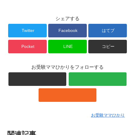
シェアする
Twitter
Facebook
はてブ
Pocket
LINE
コピー
お受験ママひかりをフォローする
お受験ママひかり
関連記事