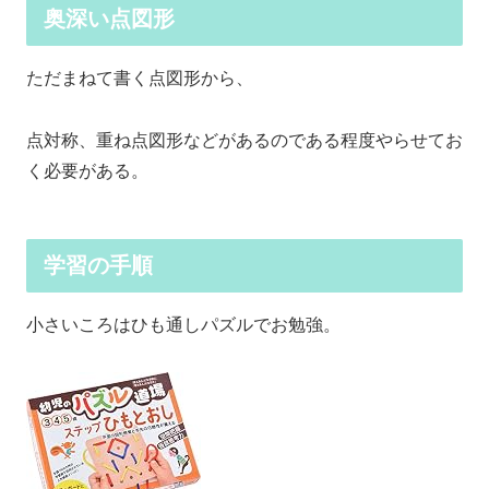
奥深い点図形
ただまねて書く点図形から、
点対称、重ね点図形などがあるのである程度やらせてお
く必要がある。
学習の手順
小さいころはひも通しパズルでお勉強。