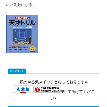
いい刺激になる。
私のやる気スイッチとなっております➡
押してあげてくださ
い♥