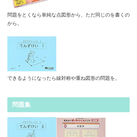
問題をとくなら単純な点図形から、ただ同じのを書くの
から。
できるようになったら線対称や重ね図形の問題を。
問題集