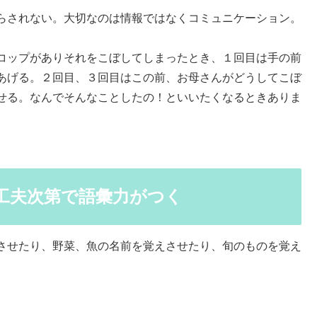
らされない。大切なのは情報ではなくコミュニケーション。
コップがありそれをこぼしてしまったとき、１回目は手の前
あげる。２回目、３回目はこの前、お母さんがどうしてこぼ
せる。なんでそんなことしたの！といいたくなるときありま
工夫次第で語彙力がつく
させたり、野菜、魚の名前を覚えさせたり、旬のものを覚え