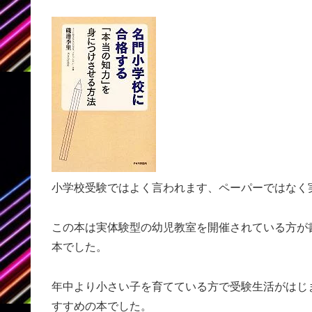
小学校受験ではよく言われます、ペーパーではなく
この本は実体験型の幼児教室を開催されている方が
本でした。
年中より小さい子を育てている方で受験生活がはじ
すすめの本でした。