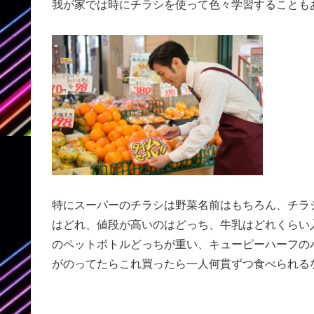
我が家では時にチラシを使って色々学習することも
特にスーパーのチラシは野菜名前はもちろん、チラ
はどれ、値段が高いのはどっち、牛乳はどれくらい入っ
のペットボトルどっちが重い、キューピーハーフのハ
がのってたらこれ買ったら一人何貫ずつ食べられる