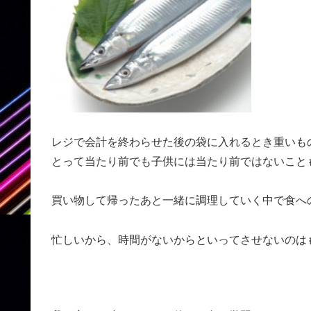
レジで会計を終わらせた後の袋に入れるとき重いも
とって当たり前でも子供には当たり前ではないこと
買い物して帰ったあと一緒に調理していく中で食へ
忙しいから、時間がないからといってさせないのは