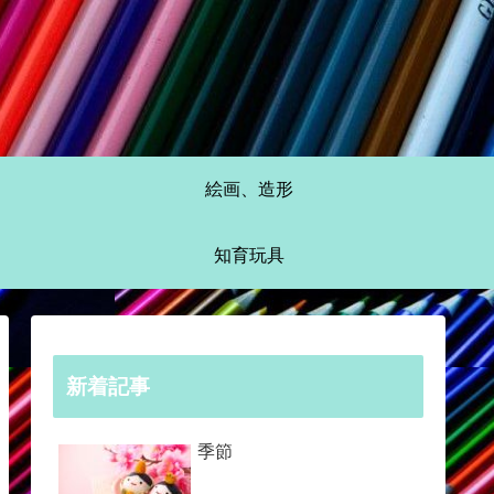
絵画、造形
知育玩具
新着記事
季節