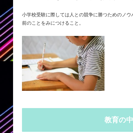
小学校受験に際しては人との競争に勝つためのノウ
前のことをみにつけること。
教育の