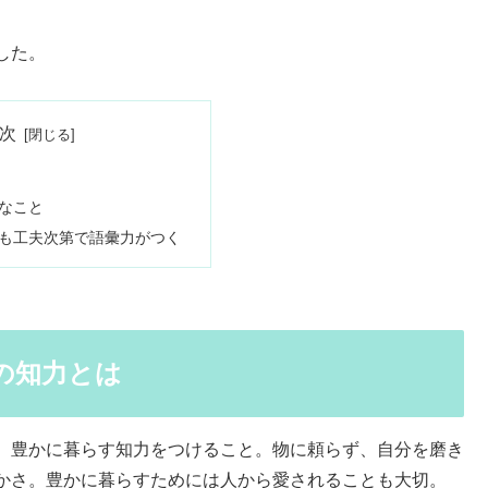
した。
次
なこと
も工夫次第で語彙力がつく
の知力とは
、豊かに暮らす知力をつけること。物に頼らず、自分を磨き
かさ。豊かに暮らすためには人から愛されることも大切。