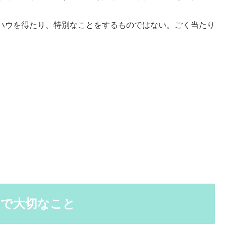
ハウを得たり、特別なことをするものではない。ごく当たり
中で大切なこと