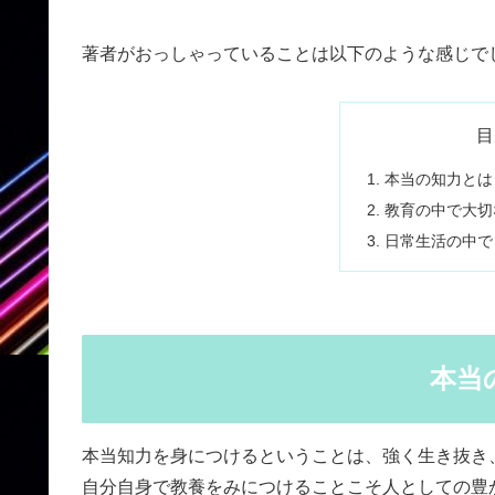
著者がおっしゃっていることは以下のような感じで
目
本当の知力とは
教育の中で大切
日常生活の中で
本当
本当知力を身につけるということは、強く生き抜き
自分自身で教養をみにつけることこそ人としての豊