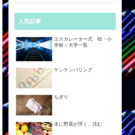
人気記事
エスカレーター式 幼・小
学校～大学一覧
ケンケンパリング
ちぎり
水に野菜が浮く、沈む