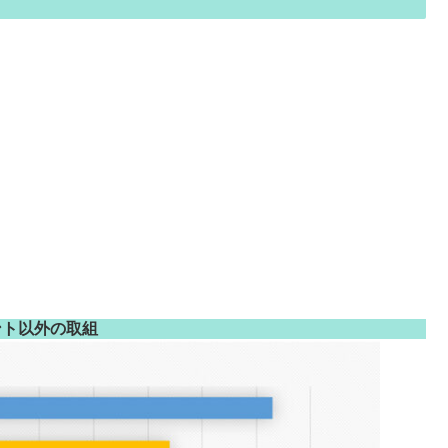
ント以外の取組