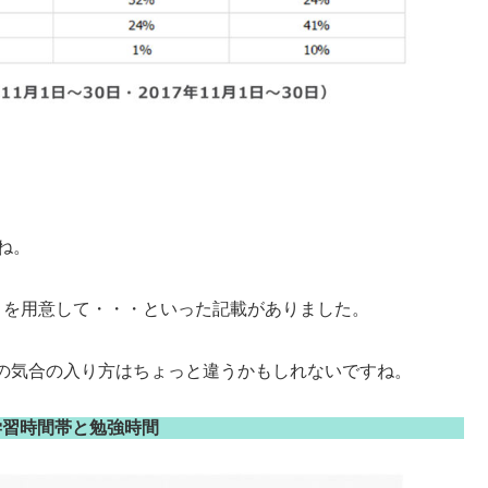
ね。
トを用意して・・・といった記載がありました。
の気合の入り方はちょっと違うかもしれないですね。
学習時間帯と勉強時間