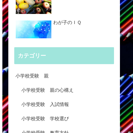
わが子のＩＱ
カテゴリー
小学校受験 親
小学校受験 親の心構え
小学校受験 入試情報
小学校受験 学校選び
小学校受験 教育方針