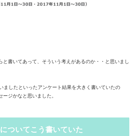
らと書いてあって、そういう考えがあるのか・・と思いまし
ていましたといったアンケート結果を大きく書いていたの
セージかなと思いました。
間についてこう書いていた